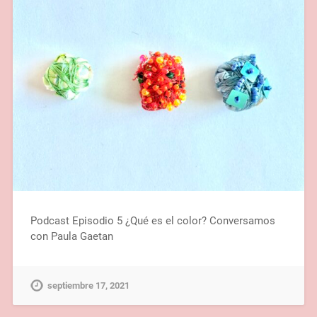
Podcast Episodio 5 ¿Qué es el color? Conversamos
con Paula Gaetan
septiembre 17, 2021