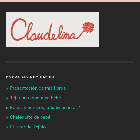
ENTRADAS RECIENTES
Presentación de mis libros
Tejer una manta de bebé
Bebés y conejos, o baby bunnies?
Chalequito de bebé
El furor del tejido