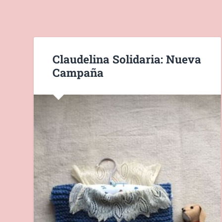
Claudelina Solidaria: Nueva
Campaña