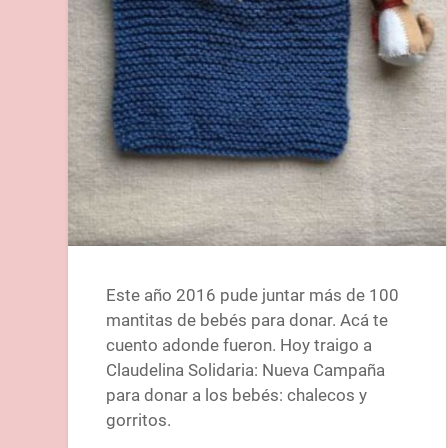
Este año 2016 pude juntar más de 100
mantitas de bebés para donar. Acá te
cuento adonde fueron. Hoy traigo a
Claudelina Solidaria: Nueva Campaña
para donar a los bebés: chalecos y
gorritos.