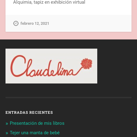
Alquimia, tapiz en exhibición virtual
febrero 12, 2021
ENTRADAS RECIENTES
Presentación de mis libros
Tejer una manta de bebé