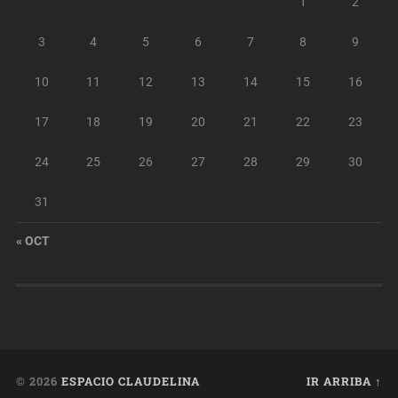
1
2
3
4
5
6
7
8
9
10
11
12
13
14
15
16
17
18
19
20
21
22
23
24
25
26
27
28
29
30
31
« OCT
© 2026
ESPACIO CLAUDELINA
IR ARRIBA ↑