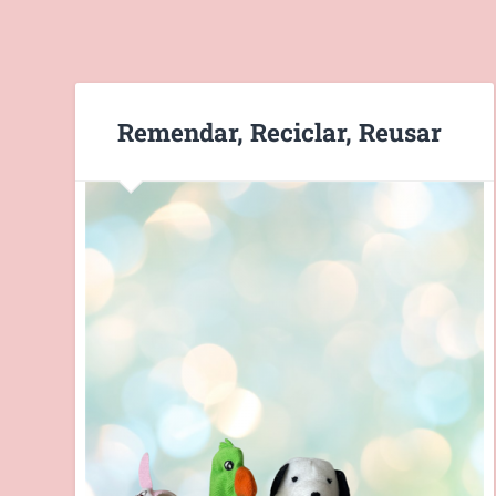
Remendar, Reciclar, Reusar