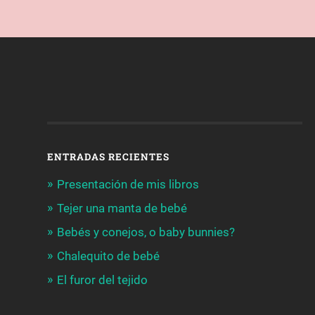
ENTRADAS RECIENTES
Presentación de mis libros
Tejer una manta de bebé
Bebés y conejos, o baby bunnies?
Chalequito de bebé
El furor del tejido