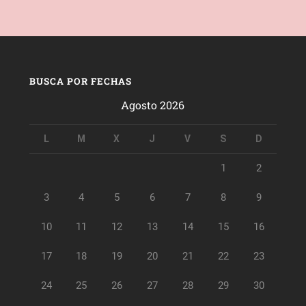
BUSCA POR FECHAS
Agosto 2026
L
M
X
J
V
S
D
1
2
3
4
5
6
7
8
9
10
11
12
13
14
15
16
17
18
19
20
21
22
23
24
25
26
27
28
29
30