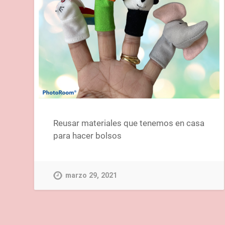
Reusar materiales que tenemos en casa
para hacer bolsos
marzo 29, 2021