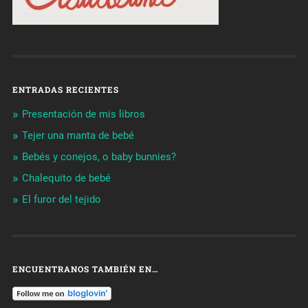
ENTRADAS RECIENTES
Presentación de mis libros
Tejer una manta de bebé
Bebés y conejos, o baby bunnies?
Chalequito de bebé
El furor del tejido
ENCUENTRANOS TAMBIÉN EN…