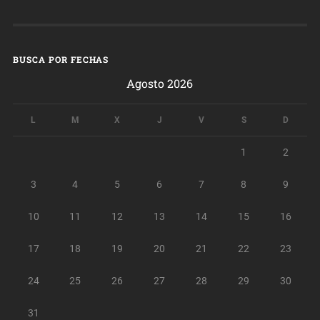
BUSCA POR FECHAS
Agosto 2026
L
M
X
J
V
S
D
1
2
3
4
5
6
7
8
9
10
11
12
13
14
15
16
17
18
19
20
21
22
23
24
25
26
27
28
29
30
31