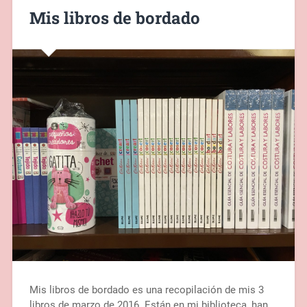
Mis libros de bordado
Mis libros de bordado es una recopilación de mis 3
libros de marzo de 2016. Están en mi biblioteca, han