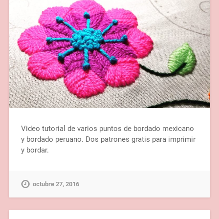
Video tutorial de varios puntos de bordado mexicano
y bordado peruano. Dos patrones gratis para imprimir
y bordar.
octubre 27, 2016