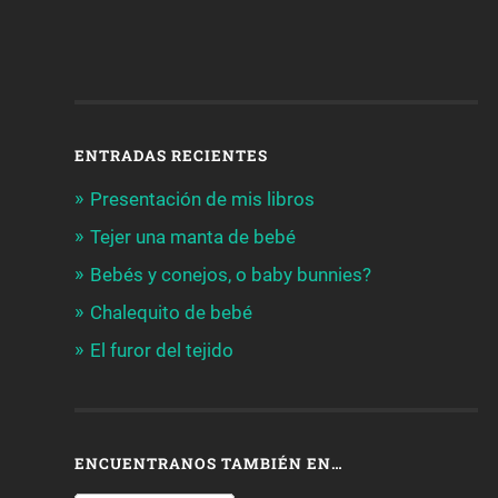
ENTRADAS RECIENTES
Presentación de mis libros
Tejer una manta de bebé
Bebés y conejos, o baby bunnies?
Chalequito de bebé
El furor del tejido
ENCUENTRANOS TAMBIÉN EN…