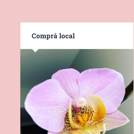
Comprá local