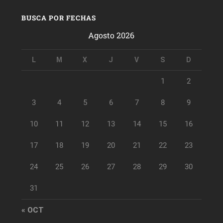
BUSCA POR FECHAS
Agosto 2026
L
M
X
J
V
S
D
1
2
3
4
5
6
7
8
9
10
11
12
13
14
15
16
17
18
19
20
21
22
23
24
25
26
27
28
29
30
31
« OCT