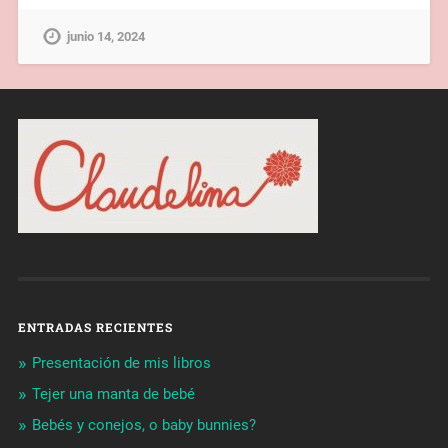
junio 14, 2024
ENTRADAS RECIENTES
Presentación de mis libros
Tejer una manta de bebé
Bebés y conejos, o baby bunnies?