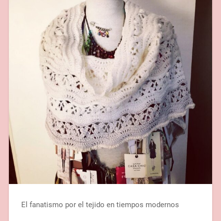
El fanatismo por el tejido en tiempos modernos