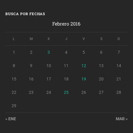
BUSCA POR FECHAS
Febrero 2016
L
M
X
J
V
S
D
1
2
3
4
5
6
7
8
9
10
11
12
13
14
15
16
17
18
19
20
21
22
23
24
25
26
27
28
29
« ENE
MAR »