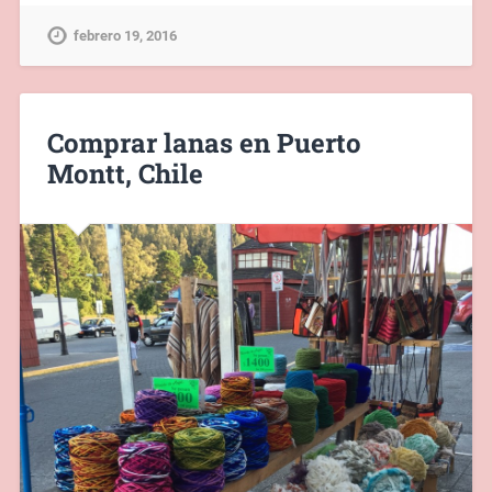
febrero 19, 2016
Comprar lanas en Puerto
Montt, Chile