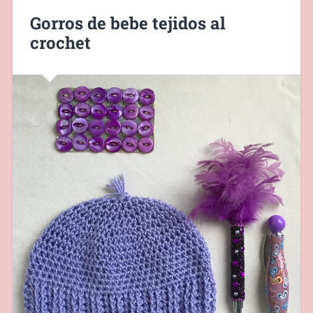
Gorros de bebe tejidos al
crochet