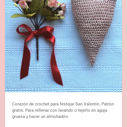
Corazón de crochet para festejar San Valentín. Patrón
gratis. Para rellenar con lavando o tejerlo en aguja
gruesa y hacer un almohadón.