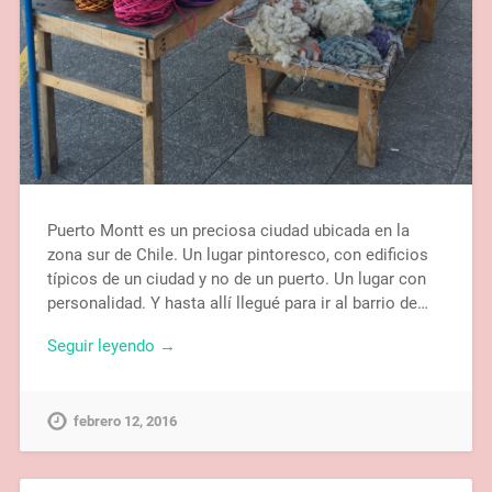
Puerto Montt es un preciosa ciudad ubicada en la
zona sur de Chile. Un lugar pintoresco, con edificios
típicos de un ciudad y no de un puerto. Un lugar con
personalidad. Y hasta allí llegué para ir al barrio de…
Seguir leyendo →
febrero 12, 2016