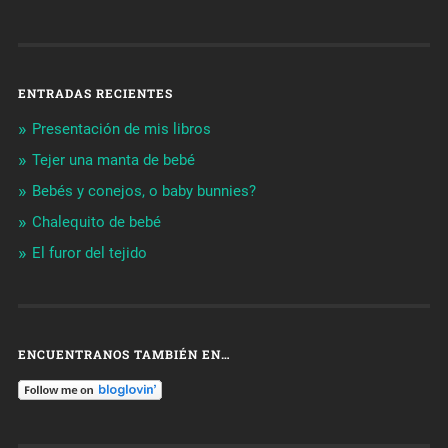
ENTRADAS RECIENTES
Presentación de mis libros
Tejer una manta de bebé
Bebés y conejos, o baby bunnies?
Chalequito de bebé
El furor del tejido
ENCUENTRANOS TAMBIÉN EN…