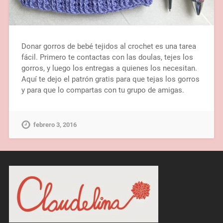
Donar gorros de bebé tejidos al crochet es una tarea
fácil. Primero te contactas con las doulas, tejes los
gorros, y luego los entregas a quienes los necesitan.
Aquí te dejo el patrón gratis para que tejas los gorros
y para que lo compartas con tu grupo de amigas.
febrero 3, 2016