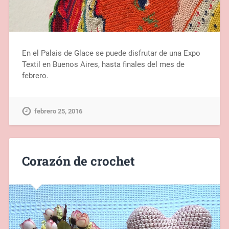
En el Palais de Glace se puede disfrutar de una Expo
Textil en Buenos Aires, hasta finales del mes de
febrero.
febrero 25, 2016
Corazón de crochet